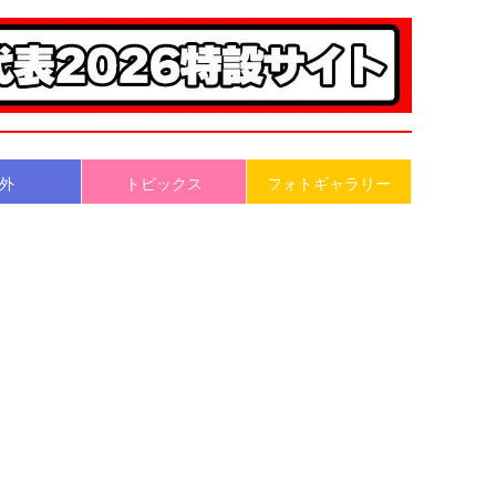
外
トピックス
フォトギャラリー