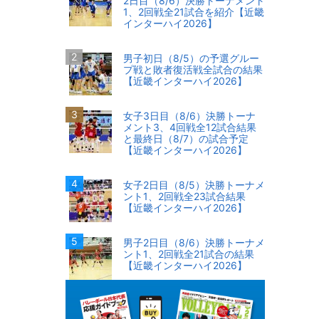
2日目（8/6）決勝トーナメント
1、2回戦全21試合を紹介【近畿
インターハイ2026】
男子初日（8/5）の予選グルー
プ戦と敗者復活戦全試合の結果
【近畿インターハイ2026】
女子3日目（8/6）決勝トーナ
メント3、4回戦全12試合結果
と最終日（8/7）の試合予定
【近畿インターハイ2026】
女子2日目（8/5）決勝トーナメ
ント1、2回戦全23試合結果
【近畿インターハイ2026】
男子2日目（8/6）決勝トーナメ
ント1、2回戦全21試合の結果
【近畿インターハイ2026】