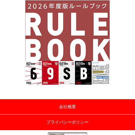
会社概要
プライバシーポリシー