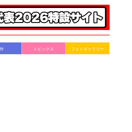
外
トピックス
フォトギャラリー