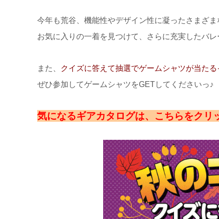
今年も荒谷、機能性やデザイン性に凝ったさまざま
お気に入りの一着を見つけて、さらに充実したバレ
また、
クイズに答えて抽選でゲームシャツが当たる
ぜひ参加してゲームシャツをGETしてくださいっ♪
気になるギアカタログは、こちらをクリ