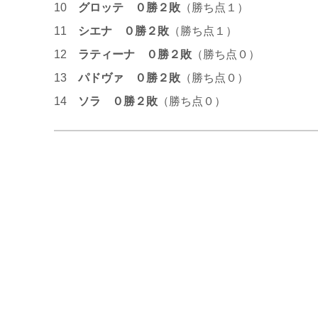
10
グロッテ ０勝２敗
（勝ち点１）
11
シエナ ０勝２敗
（勝ち点１）
12
ラティーナ ０勝２敗
（勝ち点０）
13
パドヴァ ０勝２敗
（勝ち点０）
14
ソラ ０勝２敗
（勝ち点０）