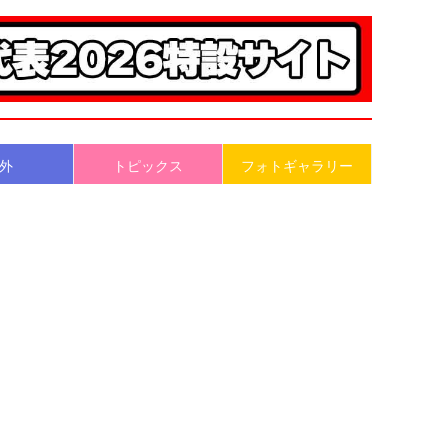
外
トピックス
フォトギャラリー