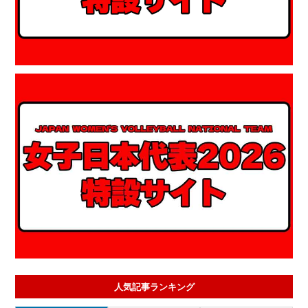
人気記事ランキング