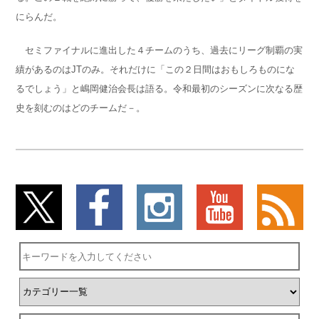
にらんだ。
セミファイナルに進出した４チームのうち、過去にリーグ制覇の実
績があるのはJTのみ。それだけに「この２日間はおもしろものにな
るでしょう」と嶋岡健治会長は語る。令和最初のシーズンに次なる歴
史を刻むのはどのチームだ－。