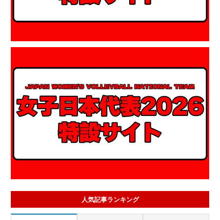
人気記事ランキング