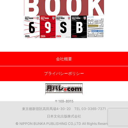
会社概要
プライバシーポリシー
〒169-8915
東京都新宿区高田馬場4-30-20 TEL 03-3365-7371
日本文化出版株式会社
© NIPPON BUNKA PUBLISHING CO.,LTD All Rights Reserved