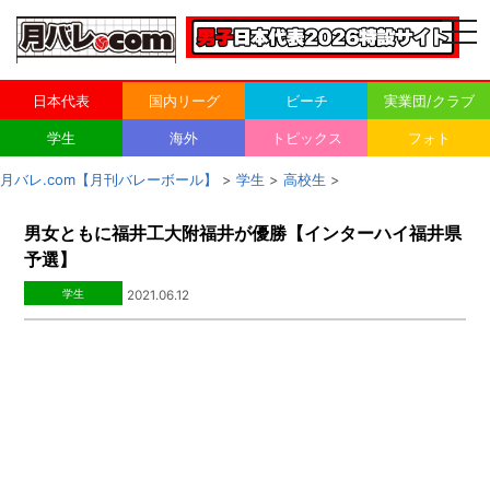
togg
navi
日本代表
国内リーグ
ビーチ
実業団/クラブ
学生
海外
トピックス
フォト
月バレ.com【月刊バレーボール】
>
学生
>
高校生
>
男女ともに福井工大附福井が優勝【インターハイ福井県
予選】
学生
2021.06.12