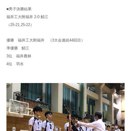
■男子決勝結果
福井工大附福井 2-0 鯖江
（25-21,25-22）
優勝 福井工大附福井 （3大会連続44回目）
準優勝 鯖江
3位 福井農林
4位 羽水