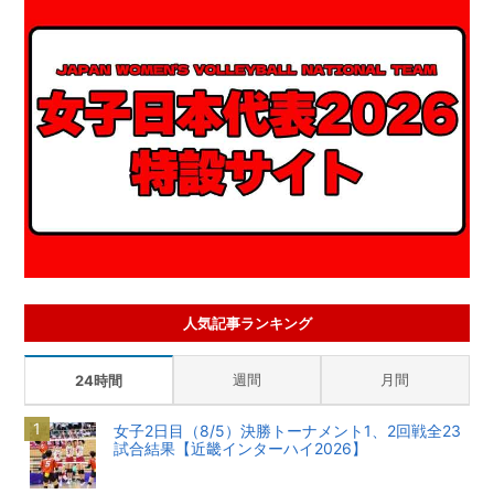
人気記事ランキング
週間
月間
24時間
女子2日目（8/5）決勝トーナメント1、2回戦全23
試合結果【近畿インターハイ2026】