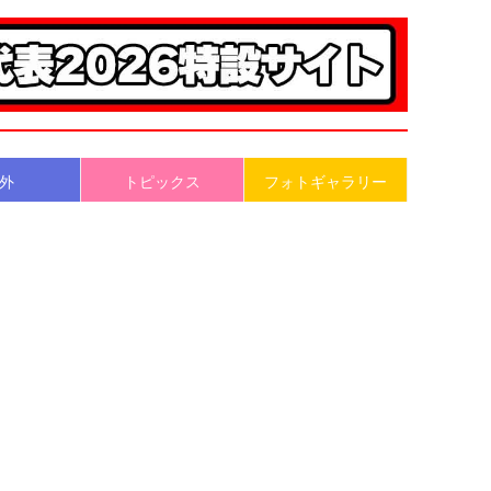
外
トピックス
フォトギャラリー