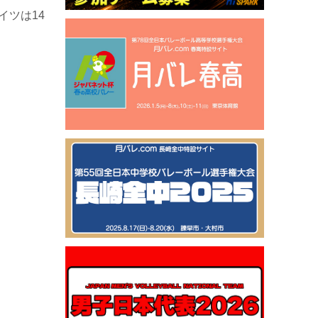
イツは14