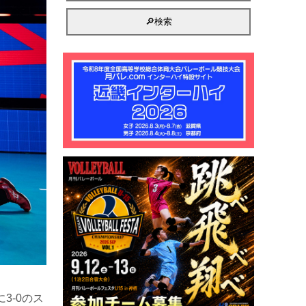
3-0のス