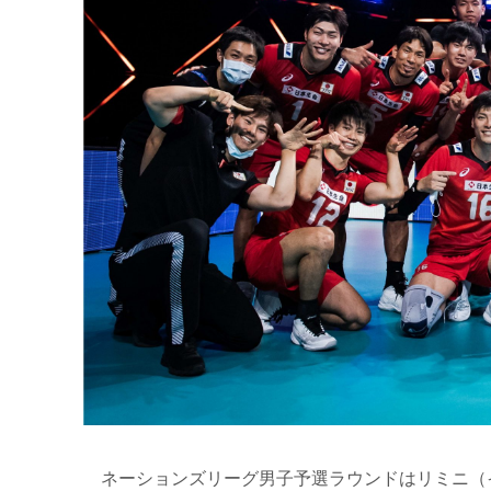
ネーションズリーグ男子予選ラウンドはリミニ（イタ