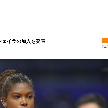
シェイラの加入を発表
202