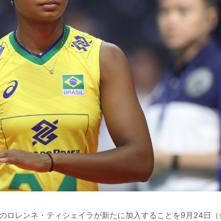
のロレンネ・ティシェイラが新たに加入することを9月24日（