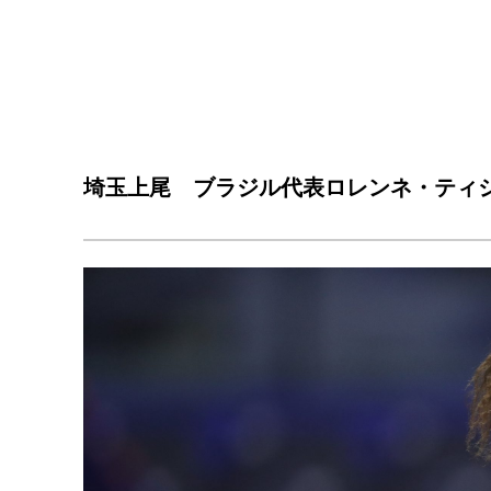
埼玉上尾 ブラジル代表ロレンネ・ティ