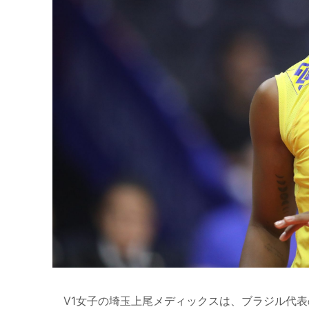
V1女子の埼玉上尾メディックスは、ブラジル代表