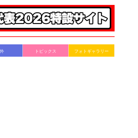
外
トピックス
フォトギャラリー