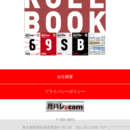
会社概要
プライバシーポリシー
〒169-8915
東京都新宿区高田馬場4-30-20 TEL 03-3365-7371