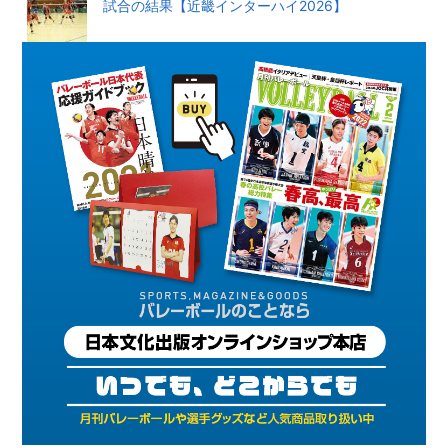
試合の結果【近畿インターハイ2026】