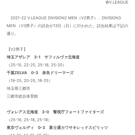
©︎V.LEAGUE
2021-22 V.LEAGUE DIVISION2 MEN（V2男子）、DIVISION3
MEN （V3男子）の試合が13日（日）に行われた。試合結果は下記の
通り。
【V2男子】
埼玉アザレア 3-1 サフィルヴァ北海道
（25-15, 22-25, 25-18, 25-20）
千葉ZELVA 0-3 奈良ドリーマーズ
（19-25, 20-25, 18-25）
埼玉県三郷市
三郷市総合体育館
ヴォレアス北海道 3-0 警視庁フォートファイターズ
（25-16, 25-18, 25-18）
東京ヴェルディ 0-3 富士通カワサキレッドスピリッツ