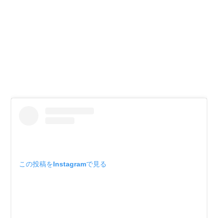
この投稿をInstagramで見る