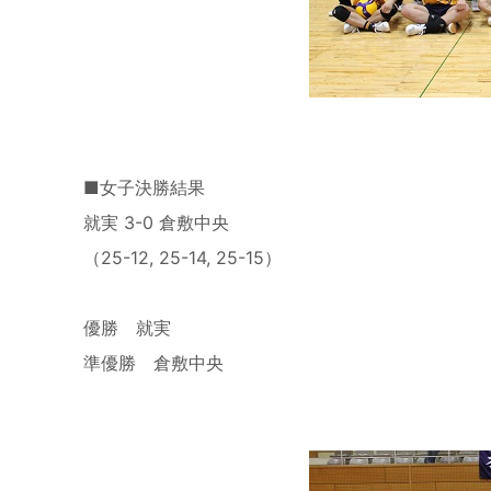
■女子決勝結果
就実 3-0 倉敷中央
（25-12, 25-14, 25-15）
優勝 就実
準優勝 倉敷中央