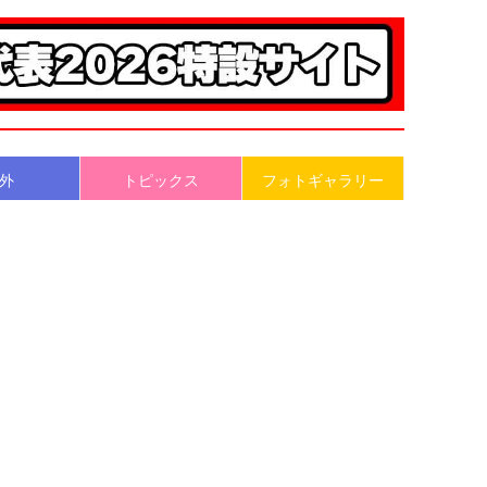
外
トピックス
フォトギャラリー