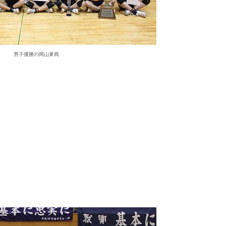
男子優勝の岡山東商