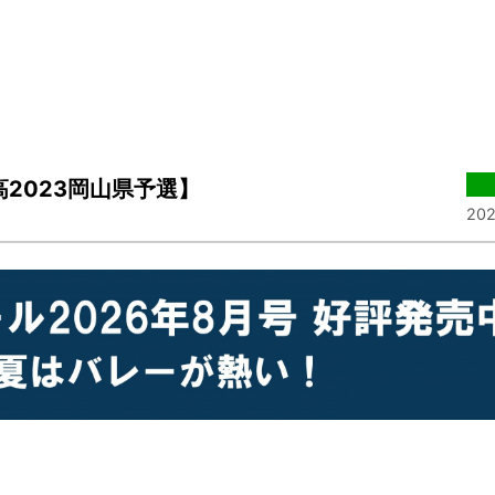
2023岡山県予選】
202