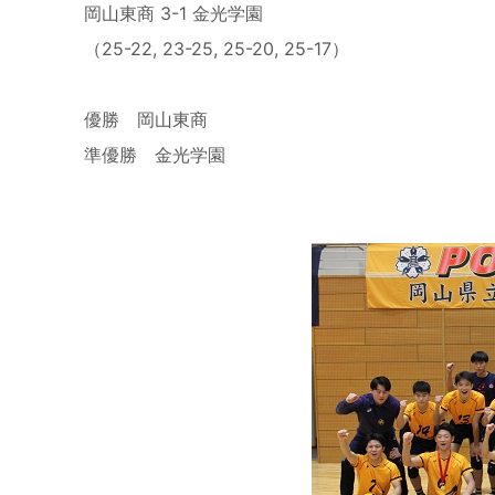
岡山東商 3-1 金光学園
（25-22, 23-25, 25-20, 25-17）
優勝 岡山東商
準優勝 金光学園