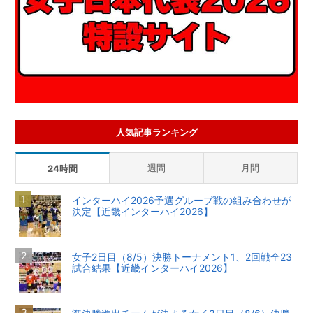
人気記事ランキング
週間
月間
24時間
インターハイ2026予選グループ戦の組み合わせが
決定【近畿インターハイ2026】
女子2日目（8/5）決勝トーナメント1、2回戦全23
試合結果【近畿インターハイ2026】