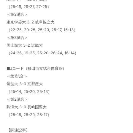
（25-16, 29-27, 27-25）
＜第2試合＞
東京学芸大 3–2 岐阜協立大
（22-25, 20-25, 25-20, 25-17, 15-13）
＜第3試合＞
国士舘大 3–2 近畿大
（24-26, 19-25, 25-20, 26-24, 16-14）
■Jコート（町田市立総合体育館）
＜第1試合＞
筑波大 3–0 京都産大
（25-14, 25-20, 25-13）
＜第2試合＞
駒澤大 3–0 長崎国際大
（25-16, 25-20, 25-17）
【関連記事】