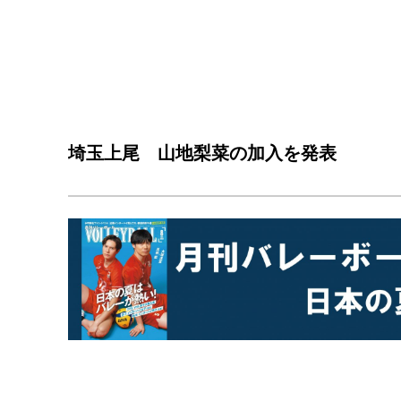
埼玉上尾 山地梨菜の加入を発表