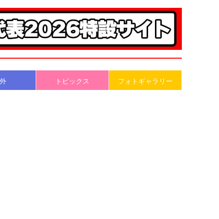
外
トピックス
フォトギャラリー