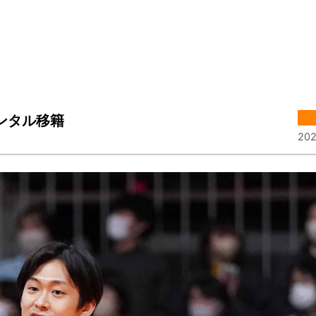
レンタル移籍
202