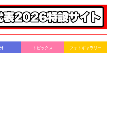
外
トピックス
フォトギャラリー