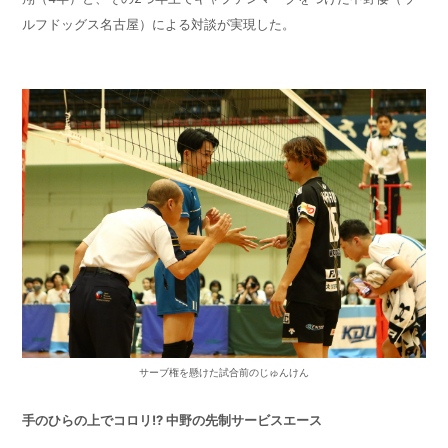
ルフドッグス名古屋）による対談が実現した。
サーブ権を懸けた試合前のじゅんけん
手のひらの上でコロリ
!?
中野の先制サービスエース