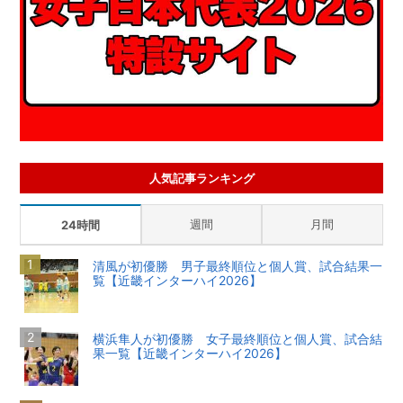
人気記事ランキング
週間
月間
24時間
清風が初優勝 男子最終順位と個人賞、試合結果一
覧【近畿インターハイ2026】
横浜隼人が初優勝 女子最終順位と個人賞、試合結
果一覧【近畿インターハイ2026】