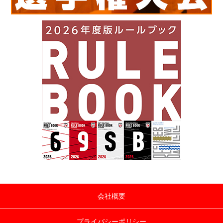
会社概要
プライバシーポリシー