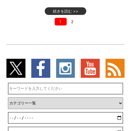
続きを読む >>
1
2