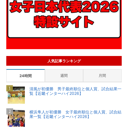
人気記事ランキング
週間
月間
24時間
清風が初優勝 男子最終順位と個人賞、試合結果一
覧【近畿インターハイ2026】
横浜隼人が初優勝 女子最終順位と個人賞、試合結
果一覧【近畿インターハイ2026】