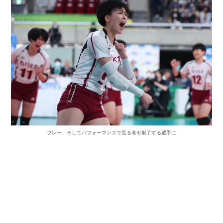
プレー、そしてパフォーマンスで見る者を魅了する選手に