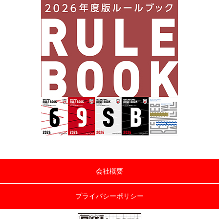
会社概要
プライバシーポリシー