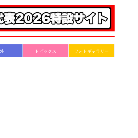
外
トピックス
フォトギャラリー