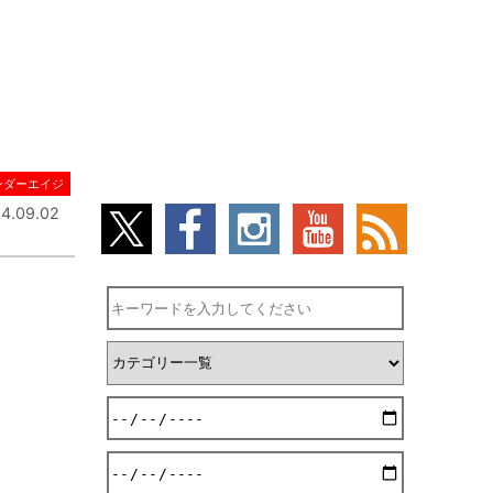
ンダーエイジ
4.09.02