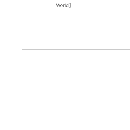
World】