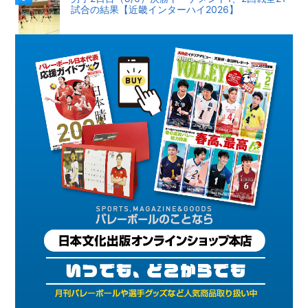
試合の結果【近畿インターハイ2026】