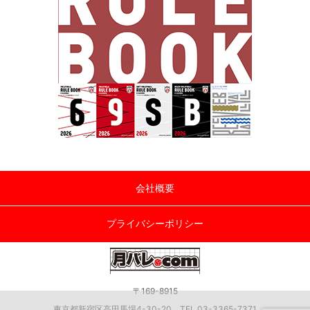
会社概要
プライバシーポリシー
〒169-8915
東京都新宿区高田馬場4-30-20 TEL 03-3365-7371