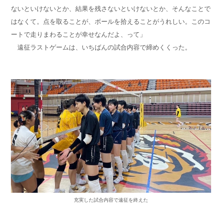
ないといけないとか、結果を残さないといけないとか、そんなことで
はなくて。点を取ることが、ボールを拾えることがうれしい。このコ
ートで走りまわることが幸せなんだよ、って」
遠征ラストゲームは、いちばんの試合内容で締めくくった。
充実した試合内容で遠征を終えた