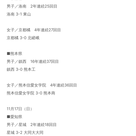
男子／洛南 2年連続25回目
洛南 3-1 東山
女子／京都橘 4年連続27回目
京都橘 3-0 北嵯峨
■熊本県
男子／鎮西 16年連続37回目
鎮西 3-0 熊本工
女子／熊本信愛女学院 4年連続36回目
熊本信愛女学院 3-0 熊本商
11月17日（日）
■愛知県
男子／星城 2年連続18回目
星城 3-2 大同大大同