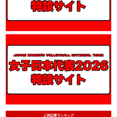
人気記事ランキング