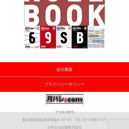
会社概要
プライバシーポリシー
〒169-8915
東京都新宿区高田馬場4-30-20 TEL 03-3365-7371
日本文化出版株式会社