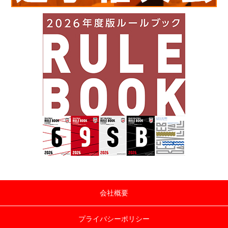
会社概要
プライバシーポリシー