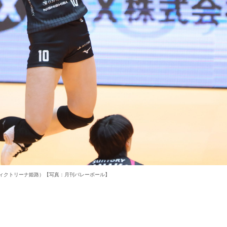
ィクトリーナ姫路）【写真：月刊バレーボール】