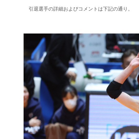
引退選手の詳細およびコメントは下記の通り。