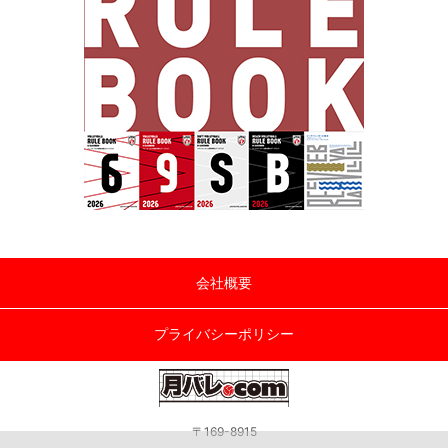
会社概要
プライバシーポリシー
〒169-8915