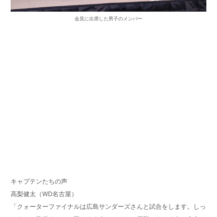
会見に出席した男子のメンバー
キャプテンたちの声
高梨健太（WD名古屋）
「クォーターファイナルは広島サンダーズさんと試合をします。しっ