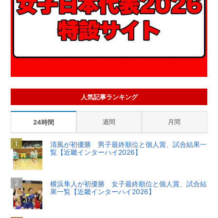
人気記事ランキング
週間
月間
24時間
清風が初優勝 男子最終順位と個人賞、試合結果一
覧【近畿インターハイ2026】
横浜隼人が初優勝 女子最終順位と個人賞、試合結
果一覧【近畿インターハイ2026】