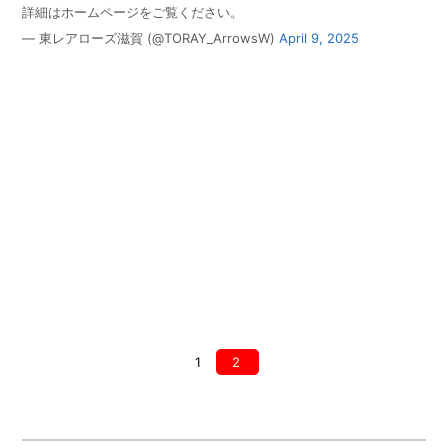
詳細はホームページをご覧ください。
— 東レアローズ滋賀 (@TORAY_ArrowsW)
April 9, 2025
1
2