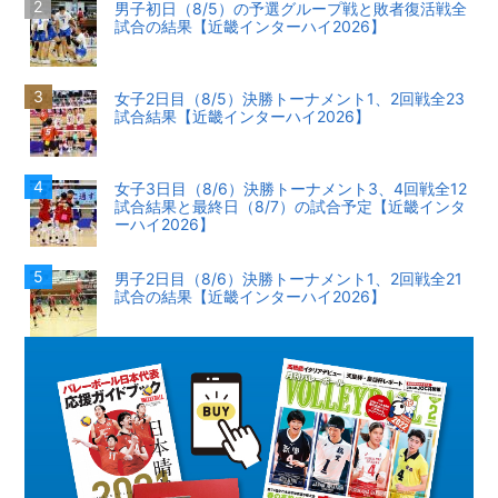
男子初日（8/5）の予選グループ戦と敗者復活戦全
試合の結果【近畿インターハイ2026】
女子2日目（8/5）決勝トーナメント1、2回戦全23
試合結果【近畿インターハイ2026】
女子3日目（8/6）決勝トーナメント3、4回戦全12
試合結果と最終日（8/7）の試合予定【近畿インタ
ーハイ2026】
男子2日目（8/6）決勝トーナメント1、2回戦全21
試合の結果【近畿インターハイ2026】