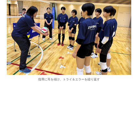
指導に耳を傾け、トライ＆エラーを繰り返す