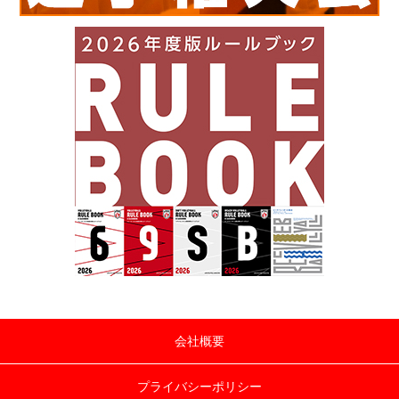
会社概要
プライバシーポリシー