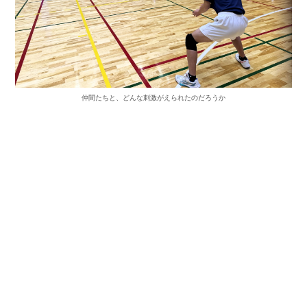
仲間たちと、どんな刺激がえられたのだろうか