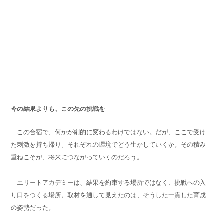
今の結果よりも、この先の挑戦を
この合宿で、何かが劇的に変わるわけではない。だが、ここで受け
た刺激を持ち帰り、それぞれの環境でどう生かしていくか。その積み
重ねこそが、将来につながっていくのだろう。
エリートアカデミーは、結果を約束する場所ではなく、挑戦への入
り口をつくる場所。取材を通して見えたのは、そうした一貫した育成
の姿勢だった。