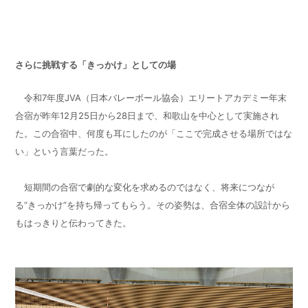
さらに挑戦する「きっかけ」としての場
令和7年度JVA（日本バレーボール協会）エリートアカデミー年末
合宿が昨年12月25日から28日まで、和歌山を中心として実施され
た。この合宿中、何度も耳にしたのが「ここで完成させる場所ではな
い」という言葉だった。
短期間の合宿で劇的な変化を求めるのではなく、将来につなが
る“きっかけ”を持ち帰ってもらう。その姿勢は、合宿全体の設計から
もはっきりと伝わってきた。