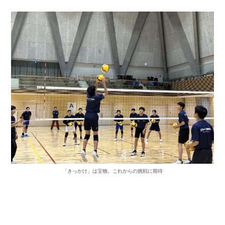
「きっかけ」は宝物。これからの挑戦に期待