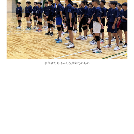
参加者たちはみんな真剣そのもの