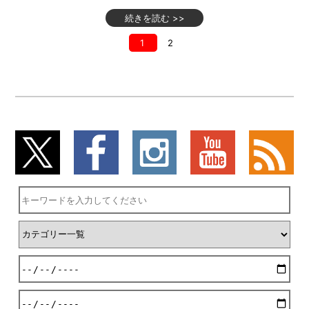
続きを読む >>
1
2