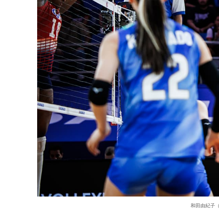
和田由紀子（女子