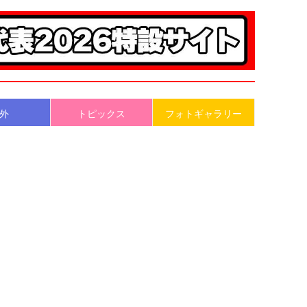
外
トピックス
フォトギャラリー