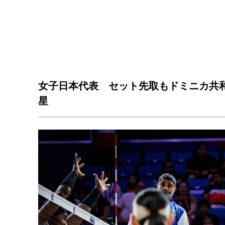
女子日本代表 セット先取もドミニカ共
星