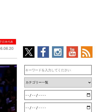
子日本代表
6.06.20