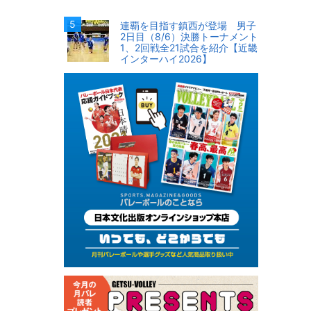
連覇を目指す鎮西が登場 男子
2日目（8/6）決勝トーナメント
1、2回戦全21試合を紹介【近畿
インターハイ2026】