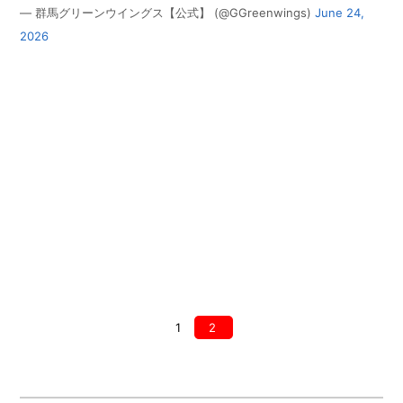
— 群馬グリーンウイングス【公式】 (@GGreenwings)
June 24,
2026
1
2