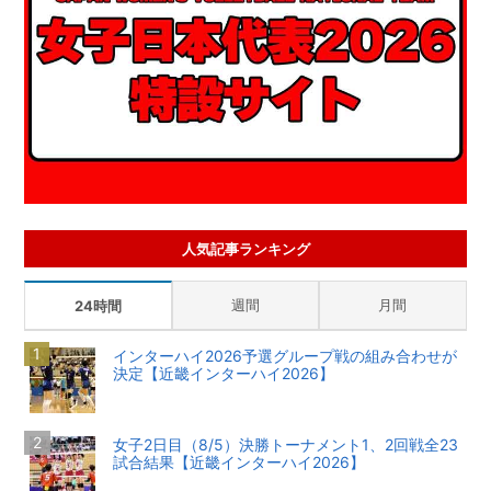
人気記事ランキング
週間
月間
24時間
インターハイ2026予選グループ戦の組み合わせが
決定【近畿インターハイ2026】
女子2日目（8/5）決勝トーナメント1、2回戦全23
試合結果【近畿インターハイ2026】