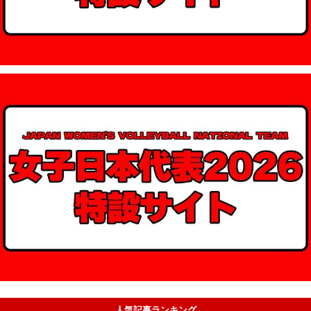
人気記事ランキング