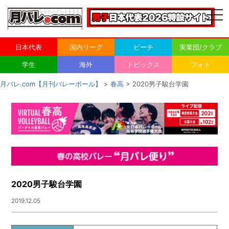
togg
navi
日本代表
国内リーグ
ビーチ
実業団/クラブ
学生
海外
トピックス
フォト
月バレ.com【月刊バレーボール】
>
春高
> 2020男子駿台学園
2020男子駿台学園
2019.12.05