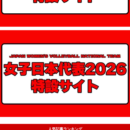
人気記事ランキング