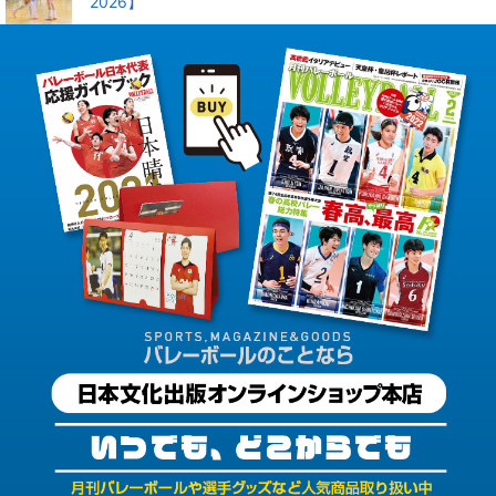
2026】