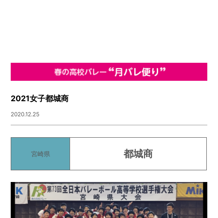
2021女子都城商
2020.12.25
都城商
宮崎県