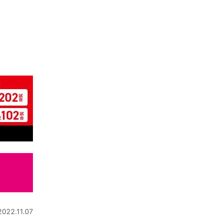
2022.11.07