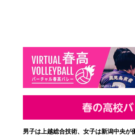
男子は上越総合技術、女子は新潟中央が優