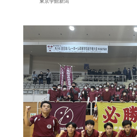
東京学館新潟