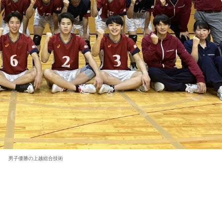
男子優勝の上越総合技術