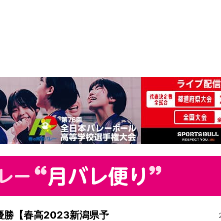
勝【春高2023新潟県予