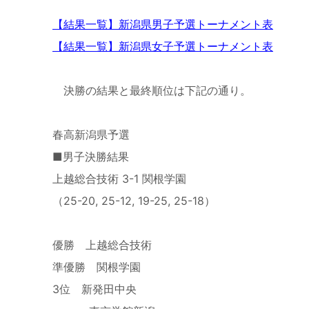
【結果一覧】新潟県男子予選トーナメント表
【結果一覧】新潟県女子予選トーナメント表
決勝の結果と最終順位は下記の通り。
春高新潟県予選
■男子決勝結果
上越総合技術 3-1 関根学園
（25-20, 25-12, 19-25, 25-18）
優勝 上越総合技術
準優勝 関根学園
3位 新発田中央