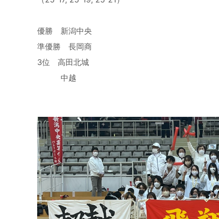
優勝 新潟中央
準優勝 長岡商
3位 高田北城
中越