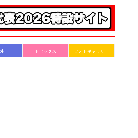
外
トピックス
フォトギャラリー