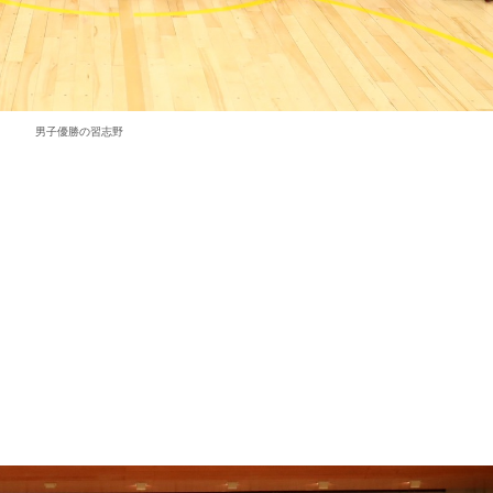
男子優勝の習志野