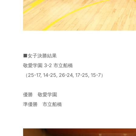
■女子決勝結果
敬愛学園 3-2 市立船橋
（25-17, 14-25, 26-24, 17-25, 15-7）
優勝 敬愛学園
準優勝 市立船橋