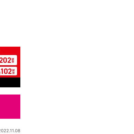
2022.11.08