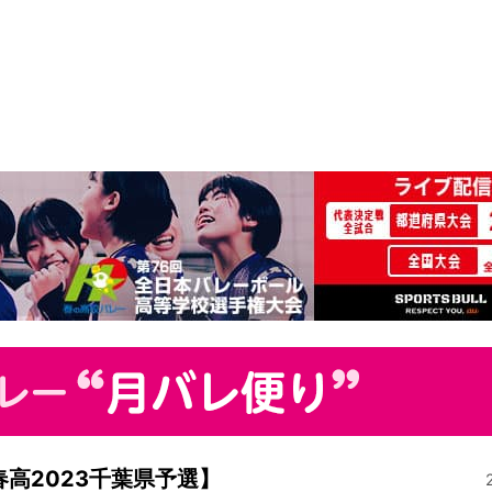
高2023千葉県予選】