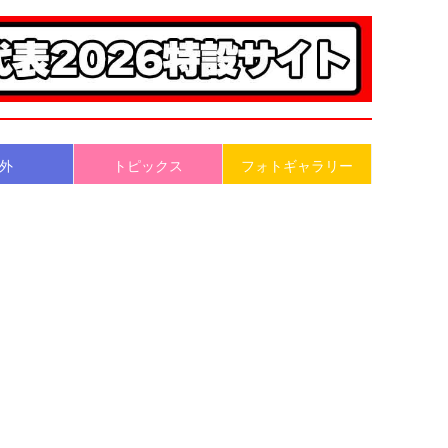
外
トピックス
フォトギャラリー