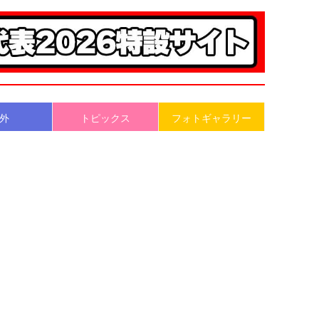
外
トピックス
フォトギャラリー