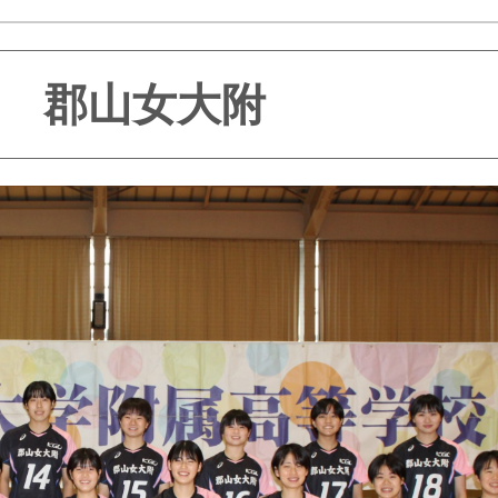
郡山女大附