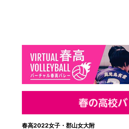
春高2022女子・郡山女大附