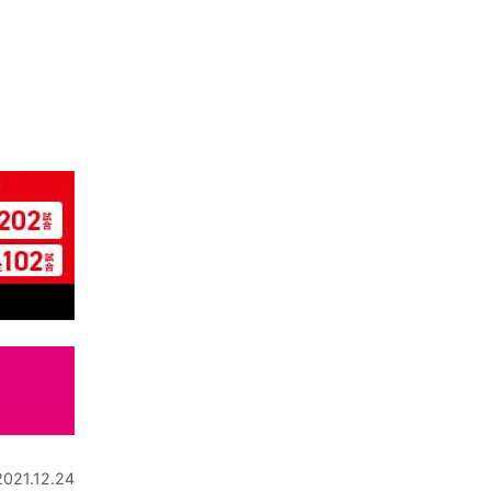
2021.12.24