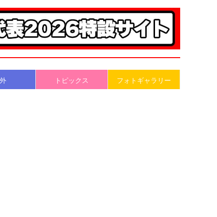
外
トピックス
フォトギャラリー