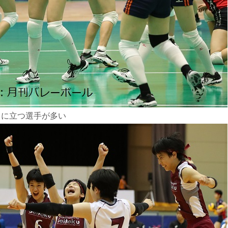
トに立つ選手が多い