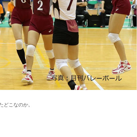
たどこなのか。