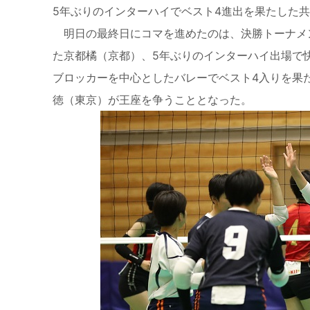
5年ぶりのインターハイでベスト4進出を果たした
明日の最終日にコマを進めたのは、決勝トーナメ
た京都橘（京都）、5年ぶりのインターハイ出場で
ブロッカーを中心としたバレーでベスト4入りを果
徳（東京）が王座を争うこととなった。