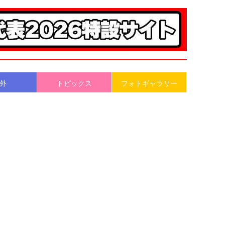
外
トピックス
フォトギャラリー