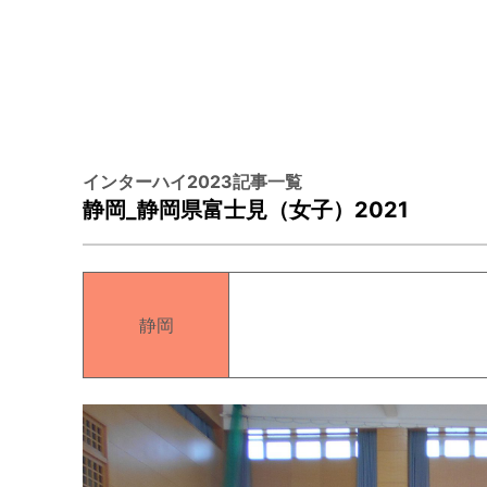
インターハイ2023記事一覧
静岡_静岡県富士見（女子）2021
静岡