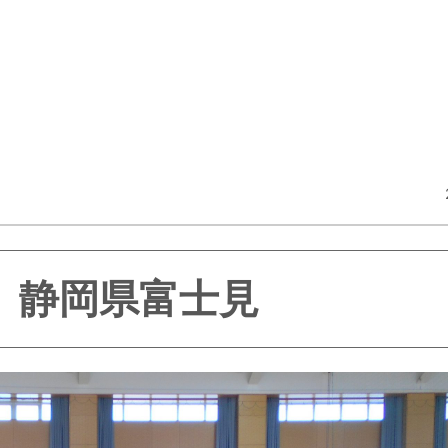
静岡県富士見