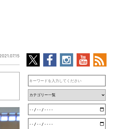
2021.07.15