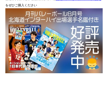
をぜひご購入ください