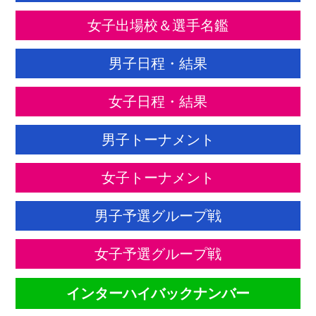
女子出場校＆選手名鑑
男子日程・結果
女子日程・結果
男子トーナメント
女子トーナメント
男子予選グループ戦
女子予選グループ戦
インターハイバックナンバー