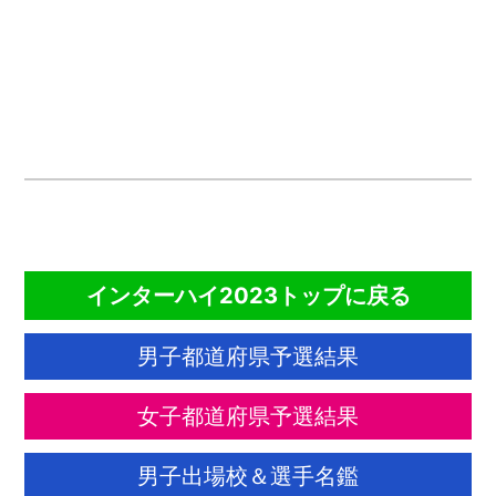
CONTENTS
インターハイ2023トップに戻る
男子都道府県予選結果
女子都道府県予選結果
男子出場校＆選手名鑑