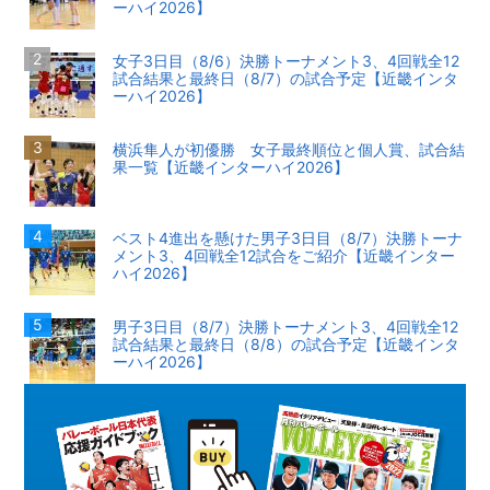
ーハイ2026】
女子3日目（8/6）決勝トーナメント3、4回戦全12
試合結果と最終日（8/7）の試合予定【近畿インタ
ーハイ2026】
横浜隼人が初優勝 女子最終順位と個人賞、試合結
果一覧【近畿インターハイ2026】
ベスト4進出を懸けた男子3日目（8/7）決勝トーナ
メント3、4回戦全12試合をご紹介【近畿インター
ハイ2026】
男子3日目（8/7）決勝トーナメント3、4回戦全12
試合結果と最終日（8/8）の試合予定【近畿インタ
ーハイ2026】