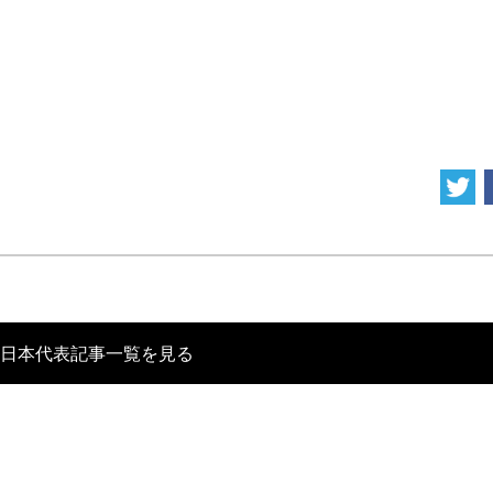
日本代表記事一覧を見る