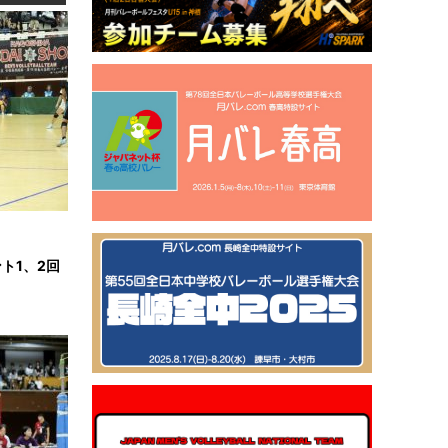
ト1、2回