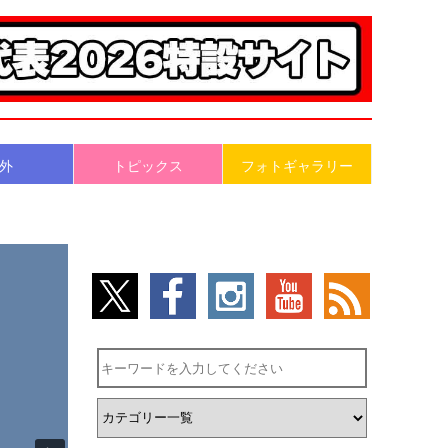
外
トピックス
フォトギャラリー