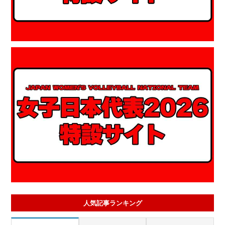
人気記事ランキング