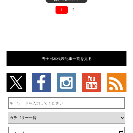
1
2
男子日本代表記事一覧を見る