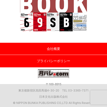
会社概要
プライバシーポリシー
〒169-8915
東京都新宿区高田馬場4-30-20 TEL 03-3365-7371
日本文化出版株式会社
© NIPPON BUNKA PUBLISHING CO.,LTD All Rights Reserved