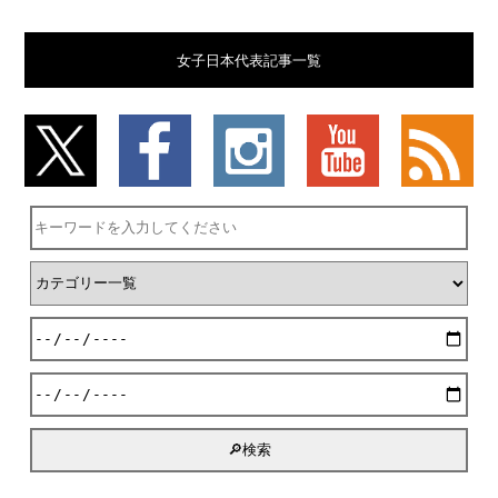
女子日本代表記事一覧