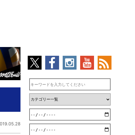
019.05.28