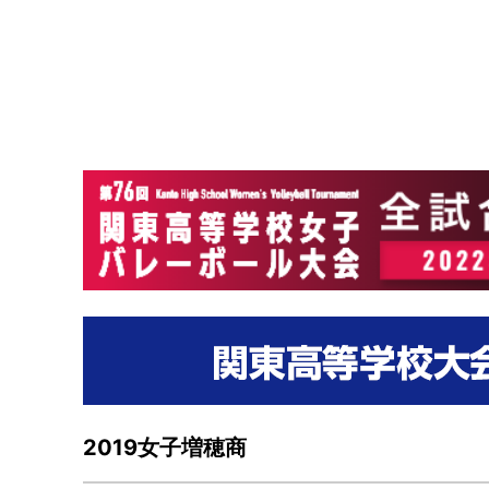
2019女子増穂商