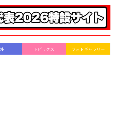
外
トピックス
フォトギャラリー